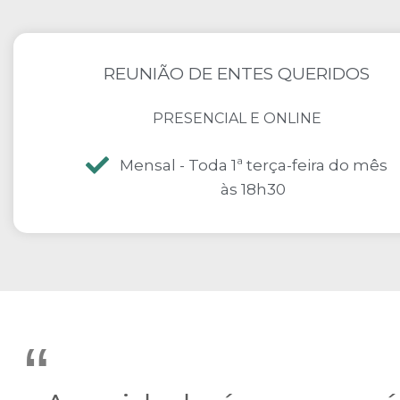
REUNIÃO DE ENTES QUERIDOS
PRESENCIAL E ONLINE
Mensal - Toda 1ª terça-feira do mês
às 18h30
“