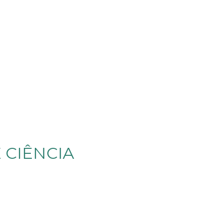
 CIÊNCIA