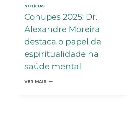
NOTÍCIAS
Conupes 2025: Dr.
Alexandre Moreira
destaca o papel da
espiritualidade na
saúde mental
VER MAIS