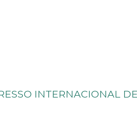
RESSO INTERNACIONAL DE